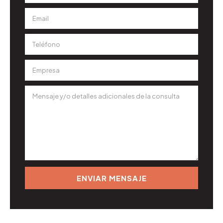
ENVIAR MENSAJE