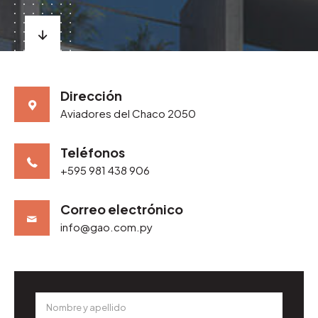
Dirección
Aviadores del Chaco 2050
Teléfonos
+595 981 438 906
Correo electrónico
info@gao.com.py