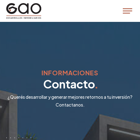
INFORMACIONES
Contacto
¿Querés desarrollar y generar mejores retornos a tu inversión?
Contactanos.