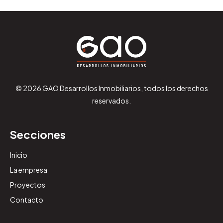
© 2026 GAO Desarrollos Inmobiliarios, todos los derechos
reservados.
Secciones
Inicio
La empresa
Proyectos
Contacto